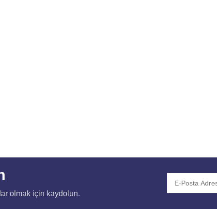
n
ar olmak için kaydolun.